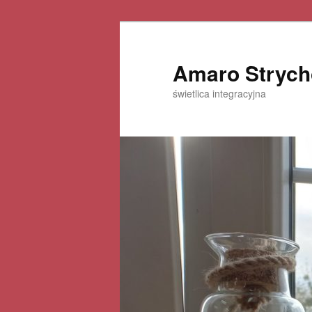
Amaro Strych
świetlica integracyjna