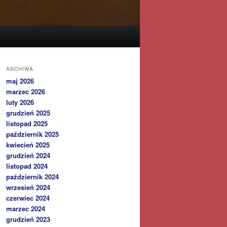
ARCHIWA
maj 2026
marzec 2026
luty 2026
grudzień 2025
listopad 2025
październik 2025
kwiecień 2025
grudzień 2024
listopad 2024
październik 2024
wrzesień 2024
czerwiec 2024
marzec 2024
grudzień 2023