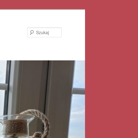
Szukaj