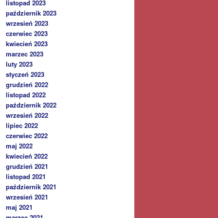
listopad 2023
październik 2023
wrzesień 2023
czerwiec 2023
kwiecień 2023
marzec 2023
luty 2023
styczeń 2023
grudzień 2022
listopad 2022
październik 2022
wrzesień 2022
lipiec 2022
czerwiec 2022
maj 2022
kwiecień 2022
grudzień 2021
listopad 2021
październik 2021
wrzesień 2021
maj 2021
marzec 2021