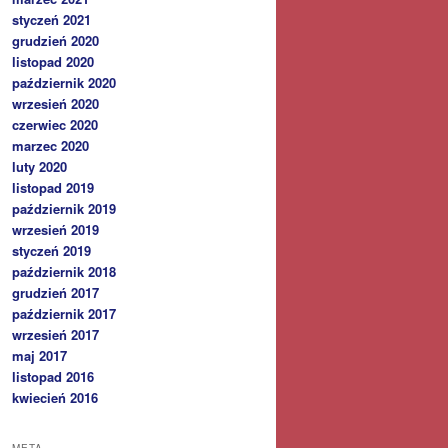
styczeń 2021
grudzień 2020
listopad 2020
październik 2020
wrzesień 2020
czerwiec 2020
marzec 2020
luty 2020
listopad 2019
październik 2019
wrzesień 2019
styczeń 2019
październik 2018
grudzień 2017
październik 2017
wrzesień 2017
maj 2017
listopad 2016
kwiecień 2016
META