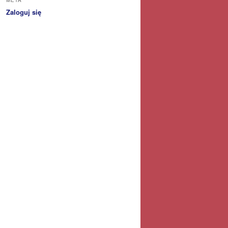
Zaloguj się