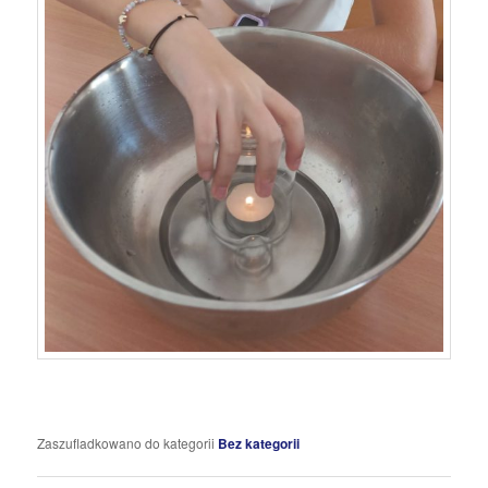
Zaszufladkowano do kategorii
Bez kategorii