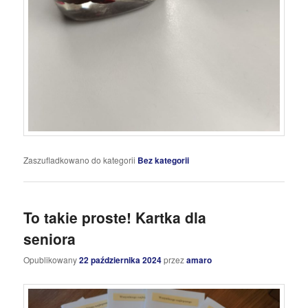
Zaszufladkowano do kategorii
Bez kategorii
To takie proste! Kartka dla
seniora
Opublikowany
22 października 2024
przez
amaro