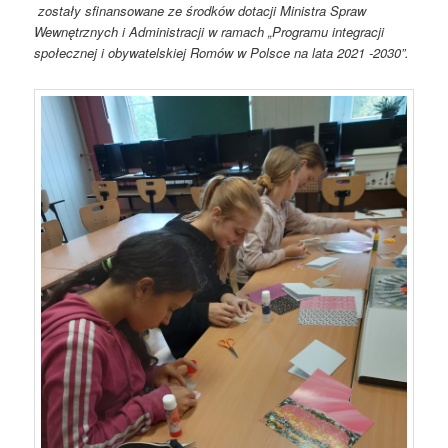
zostały sfinansowane ze środków dotacji Ministra Spraw
Wewnętrznych i Administracji w ramach „Programu integracji
społecznej i obywatelskiej Romów w Polsce na lata 2021 -2030”.