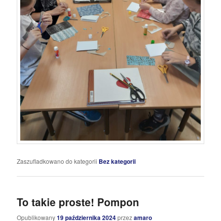
Zaszufladkowano do kategorii
Bez kategorii
To takie proste! Pompon
Opublikowany
19 października 2024
przez
amaro