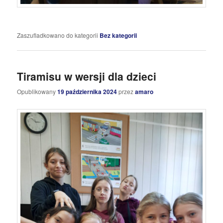
Zaszufladkowano do kategorii
Bez kategorii
Tiramisu w wersji dla dzieci
Opublikowany
19 października 2024
przez
amaro