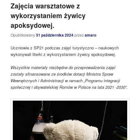
Zajęcia warsztatowe z
wykorzystaniem żywicy
apoksydowej.
Opublikowany
31 października 2024
przez
amaro
Uczniowie z SP21 podczas zajęć turystyczno – naukowych
wykonywali literki z wykorzystaniem żywicy epoksydowej.
Wszystkie materiały niezbędne do przeprowadzenia zajęć
zostały sfinansowane ze środków dotacji Ministra Spraw
Wewnętrznych i Administracji w ramach „Programu integracji
społecznej i obywatelskiej Romów w Polsce na lata 2021 -2030”.