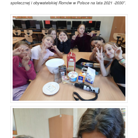
społecznej i obywatelskiej Romów w Polsce na lata 2021 -2030”
.