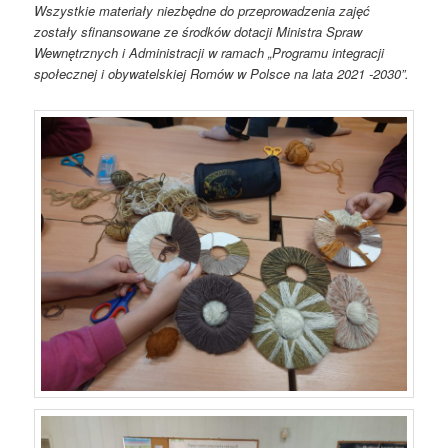
Wszystkie materiały niezbędne do przeprowadzenia zajęć
zostały sfinansowane ze środków dotacji Ministra Spraw
Wewnętrznych i Administracji w ramach „Programu integracji
społecznej i obywatelskiej Romów w Polsce na lata 2021 -2030”.