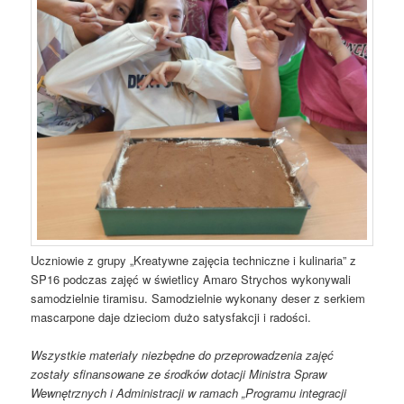
Uczniowie z grupy „Kreatywne zajęcia techniczne i kulinaria” z
SP16 podczas zajęć w świetlicy Amaro Strychos wykonywali
samodzielnie tiramisu. Samodzielnie wykonany deser z serkiem
mascarpone daje dzieciom dużo satysfakcji i radości.
Wszystkie materiały niezbędne do przeprowadzenia zajęć
zostały sfinansowane ze środków dotacji Ministra Spraw
Wewnętrznych i Administracji w ramach „Programu integracji