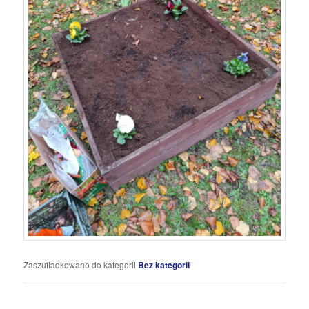
Zaszufladkowano do kategorii
Bez kategorii