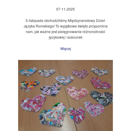
07-11-2025
5 listopada obchodziliśmy Międzynarodowy Dzień
Języka Romskiego! To wyjątkowe święto przypomina
nam, jak ważne jest pielęgnowanie różnorodności
językowej i szacunek
Więcej