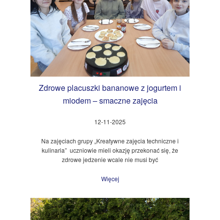
Zdrowe placuszki bananowe z jogurtem i
miodem – smaczne zajęcia
12-11-2025
Na zajęciach grupy „Kreatywne zajęcia techniczne i
kulinaria” uczniowie mieli okazję przekonać się, że
zdrowe jedzenie wcale nie musi być
Więcej