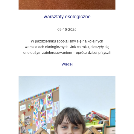
warsztaty ekologiczne
09-10-2025
W październiku spotkaliśmy się na kolejnych
warsztatach ekologicznych. Jak co roku, cieszyły się
one dużym zainteresowaniem – oprócz dzieci przyszli
Więcej