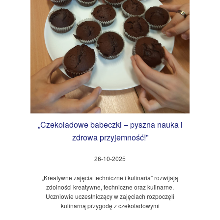
„Czekoladowe babeczki – pyszna nauka i
zdrowa przyjemność!”
26-10-2025
„Kreatywne zajęcia techniczne i kulinaria” rozwijają
zdolności kreatywne, techniczne oraz kulinarne.
Uczniowie uczestniczący w zajęciach rozpoczęli
kulinarną przygodę z czekoladowymi