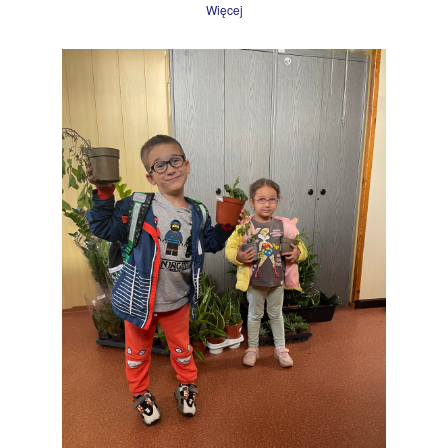
Więcej