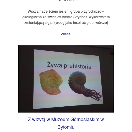
Wraz z nadejściem jesieni grupa przyrodniczo –
ekologiczna ze świetlicy Amaro Strychos wykorzystała
zmieniającą się przyrodę jako inspirację do twórczej
Więcej
Z wizytą w Muzeum Górnośląskim w
Bytomiu