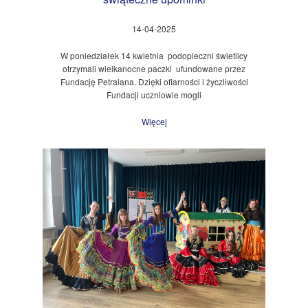
14-04-2025
W poniedziałek 14 kwietnia podopieczni świetlicy
otrzymali wielkanocne paczki ufundowane przez
Fundację Petralana. Dzięki ofiarności i życzliwości
Fundacji uczniowie mogli
Więcej