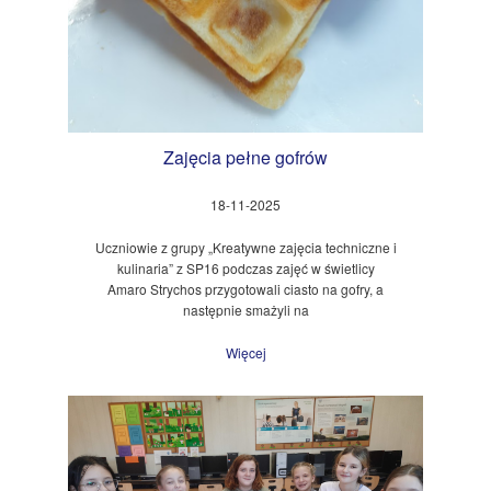
Zajęcia pełne gofrów
18-11-2025
Uczniowie z grupy „Kreatywne zajęcia techniczne i
kulinaria” z SP16 podczas zajęć w świetlicy
Amaro Strychos przygotowali ciasto na gofry, a
następnie smażyli na
Więcej