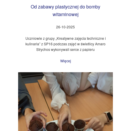
Od zabawy plastycznej do bomby
witaminowej
26-10-2025
Uczniowie z grupy „Kreatywne zajęcia techniczne i
kulinaria” z SP16 podczas zajęć w świetlicy Amaro
Strychos wykonywali serce z papieru
Więcej