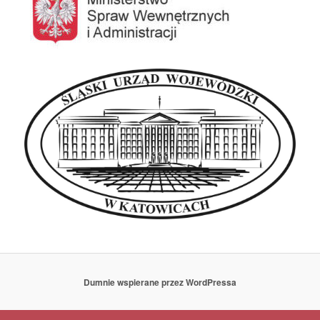
Dumnie wspierane przez WordPressa