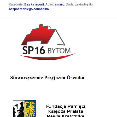
Kategorie:
Bez kategorii
. Autor:
amaro
. Dodaj zakładkę do
bezpośredniego odnośnika
.