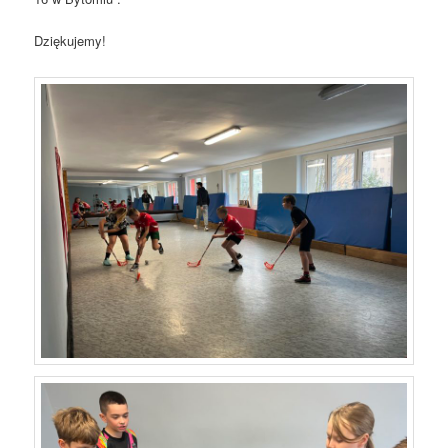
Dziękujemy!