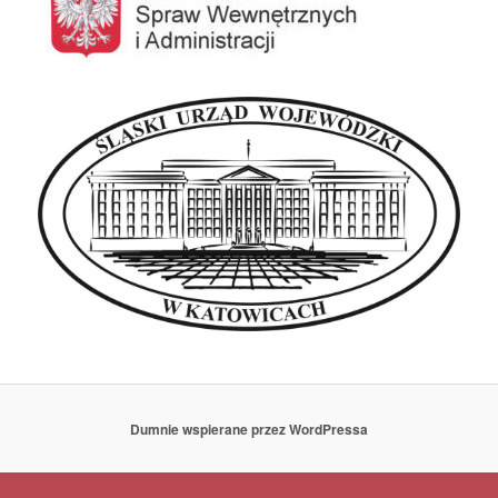
Dumnie wspierane przez WordPressa