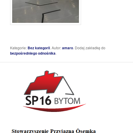
Kategorie:
Bez kategorii
. Autor:
amaro
. Dodaj zakładkę do
bezpośredniego odnośnika
.