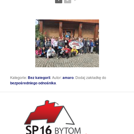
Kategorie:
Bez kategorii
. Autor:
amaro
. Dodaj zakładkę do
bezpośredniego odnośnika
.