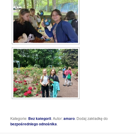
Kategorie:
Bez kategorii
. Autor:
amaro
. Dodaj zakładkę do
bezpośredniego odnośnika
.