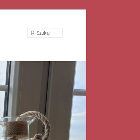
Szukaj