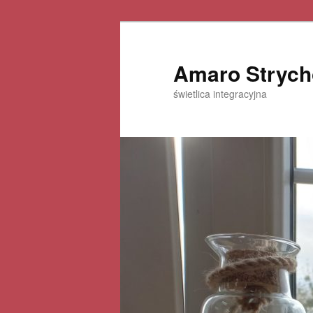
Amaro Strych
świetlica integracyjna