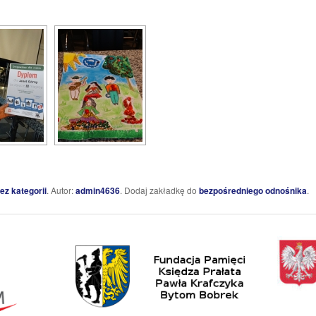
ez kategorii
. Autor:
admin4636
. Dodaj zakładkę do
bezpośredniego odnośnika
.