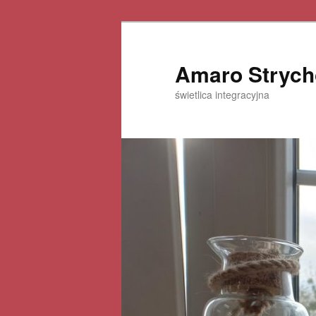
Amaro Strych
świetlica integracyjna