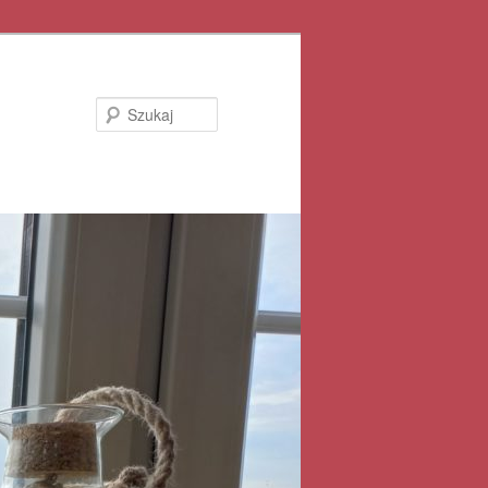
Szukaj