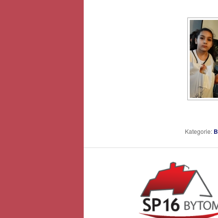
Kategorie:
B