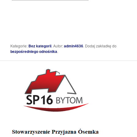
Kategorie:
Bez kategorii
. Autor:
admin4636
. Dodaj zakładkę do
bezpośredniego odnośnika
.