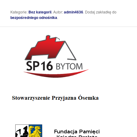
Kategorie:
Bez kategorii
. Autor:
admin4636
. Dodaj zakładkę do
bezpośredniego odnośnika
.