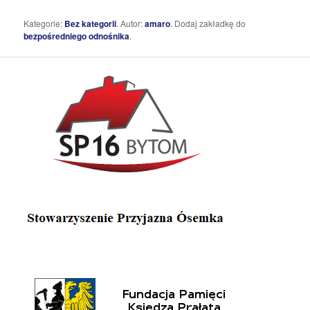
Kategorie:
Bez kategorii
. Autor:
amaro
. Dodaj zakładkę do
bezpośredniego odnośnika
.