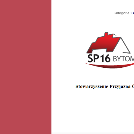
Kategorie:
B