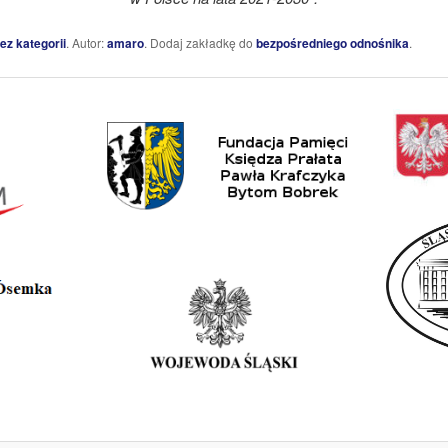
ez kategorii
. Autor:
amaro
. Dodaj zakładkę do
bezpośredniego odnośnika
.