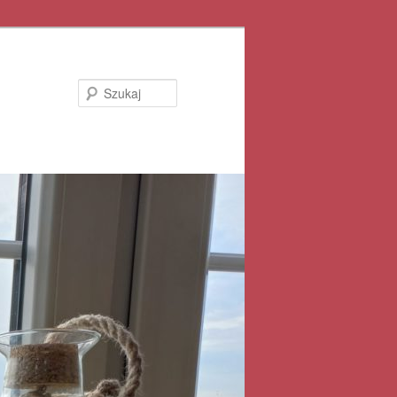
Szukaj