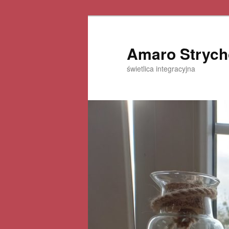
Amaro Strych
świetlica integracyjna