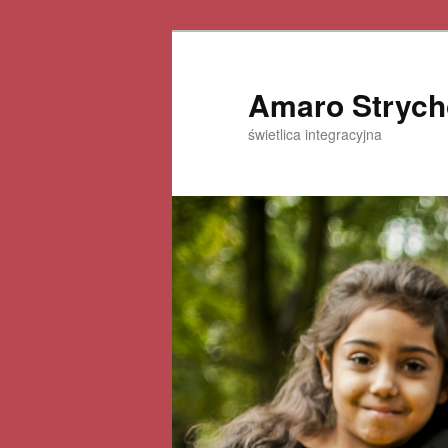
Amaro Strych
świetlica integracyjna