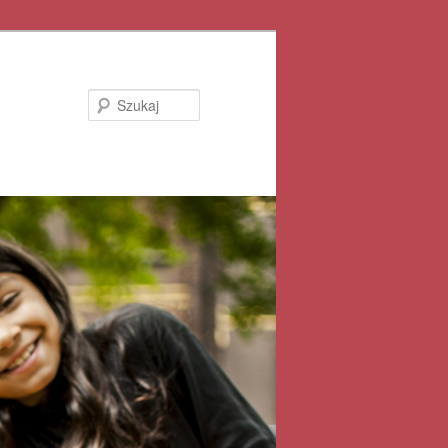
Szukaj