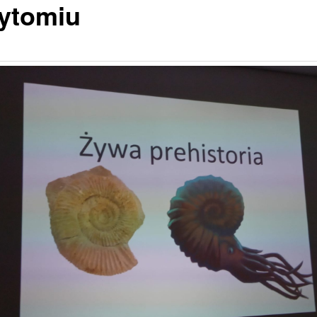
ytomiu