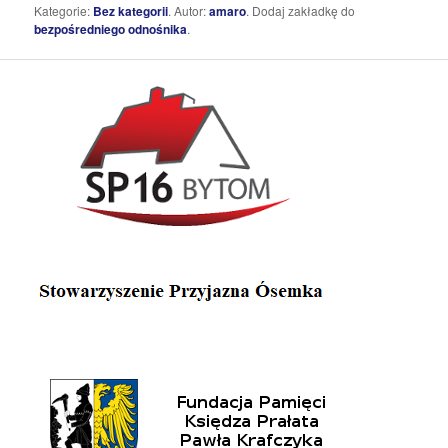
Kategorie:
Bez kategorii
. Autor:
amaro
. Dodaj zakładkę do
bezpośredniego odnośnika
.