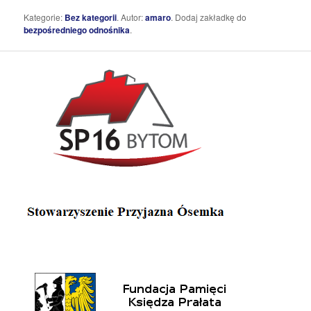
Kategorie:
Bez kategorii
. Autor:
amaro
. Dodaj zakładkę do
bezpośredniego odnośnika
.