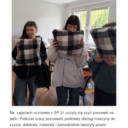
Na zajęciach uczniowie z SP 21 uczyły się szyć poszewki na
jaśki. Podczas pracy poznawały podstawy obsługi maszyny do
szycia, dobierały materiały i samodzielnie tworzyły proste