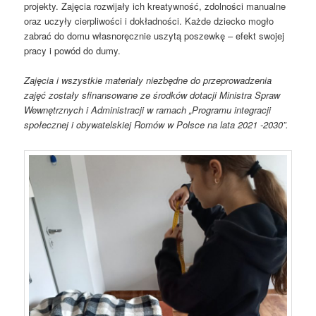
projekty. Zajęcia rozwijały ich kreatywność, zdolności manualne
oraz uczyły cierpliwości i dokładności. Każde dziecko mogło
zabrać do domu własnoręcznie uszytą poszewkę – efekt swojej
pracy i powód do dumy.
Zajęcia i wszystkie materiały niezbędne do przeprowadzenia
zajęć zostały sfinansowane ze środków dotacji Ministra Spraw
Wewnętrznych i Administracji w ramach „Programu integracji
społecznej i obywatelskiej Romów w Polsce na lata 2021 -2030”.