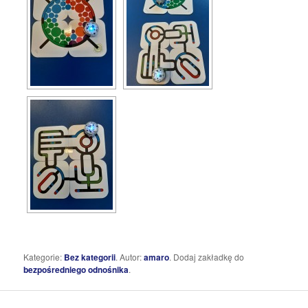
Kategorie:
Bez kategorii
. Autor:
amaro
. Dodaj zakładkę do
bezpośredniego odnośnika
.